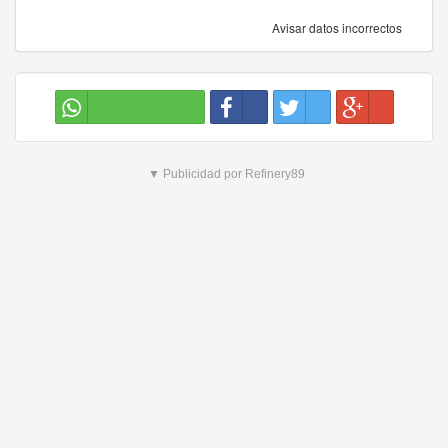
Avisar datos incorrectos
▼ Publicidad por Refinery89