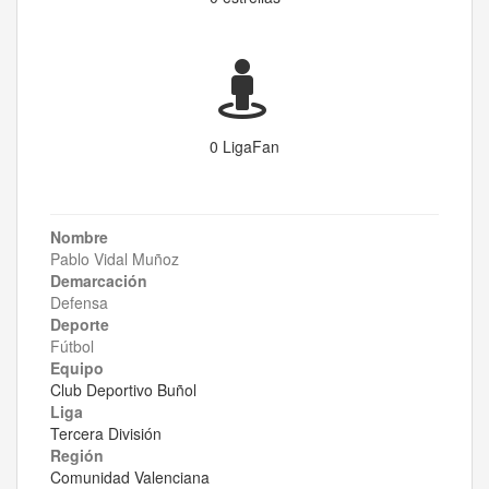
0 LigaFan
Nombre
Pablo Vidal Muñoz
Demarcación
Defensa
Deporte
Fútbol
Equipo
Club Deportivo Buñol
Liga
Tercera División
Región
Comunidad Valenciana