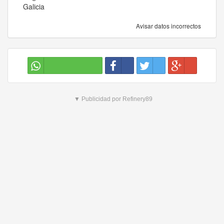
Galicia
Avisar datos incorrectos
▼ Publicidad por Refinery89