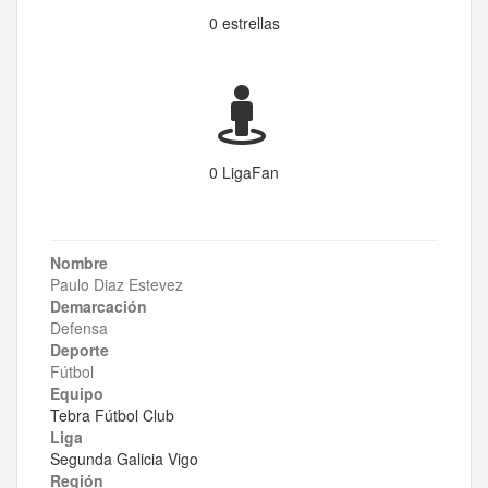
0 estrellas
0 LigaFan
Nombre
Paulo Diaz Estevez
Demarcación
Defensa
Deporte
Fútbol
Equipo
Tebra Fútbol Club
Liga
Segunda Galicia Vigo
Región