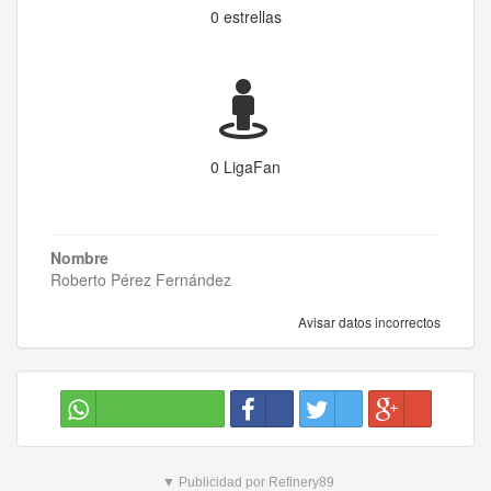
0 estrellas
0 LigaFan
Nombre
Roberto Pérez Fernández
Avisar datos incorrectos
▼ Publicidad por Refinery89