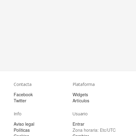
Contacta
Plataforma
Facebook
Widgets
Twitter
Artículos
Info
Usuario
Aviso legal
Entrar
Políticas
Zona horaria:
Etc/UTC