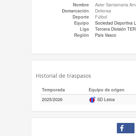
Nombre
Asier Santamaria Arr
Demarcación
Defensa
Deporte
Fútbol
Equipo
Sociedad Deportiva 
Liga
Tercera División 
Región
País Vasco
Historial de traspasos
Temporada
Equipo de origen
2025/2026
SD Leioa