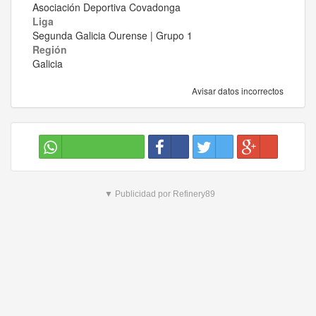
Asociación Deportiva Covadonga
Liga
Segunda Galicia Ourense | Grupo 1
Región
Galicia
Avisar datos incorrectos
▼ Publicidad por Refinery89