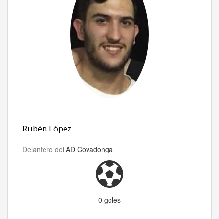
Rubén López
Delantero del
AD Covadonga
0 goles