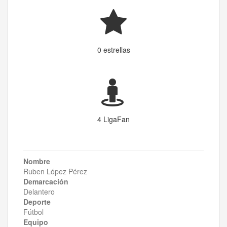
0 estrellas
4 LigaFan
Nombre
Ruben López Pérez
Demarcación
Delantero
Deporte
Fútbol
Equipo