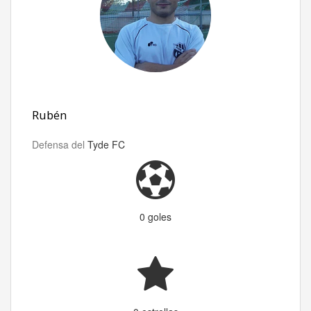
Rubén
Defensa del
Tyde FC
0 goles