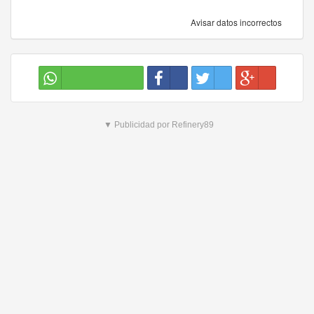
Avisar datos incorrectos
▼ Publicidad por Refinery89