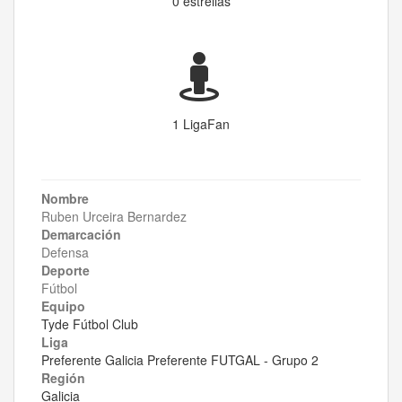
0 estrellas
1 LigaFan
Nombre
Ruben Urceira Bernardez
Demarcación
Defensa
Deporte
Fútbol
Equipo
Tyde Fútbol Club
Liga
Preferente Galicia Preferente FUTGAL - Grupo 2
Región
Galicia