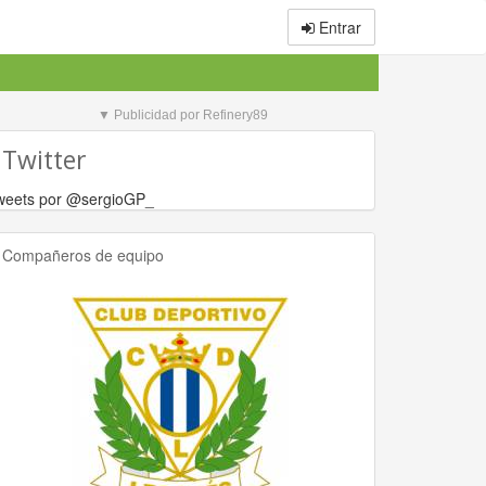
Entrar
▼ Publicidad por Refinery89
Twitter
Compañeros de equipo