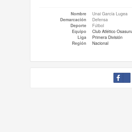
Nombre
Unai García Lugea
Demarcación
Defensa
Deporte
Fútbol
Equipo
Club Atlético Osasun
Liga
Primera División
Región
Nacional