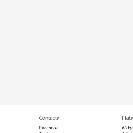
Contacta
Plat
Facebook
Widge