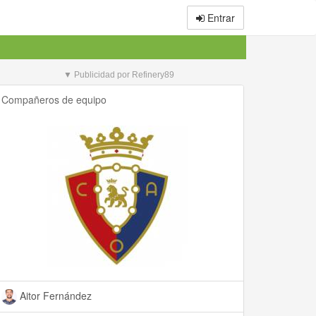
Entrar
▼ Publicidad por Refinery89
Compañeros de equipo
Aitor Fernández