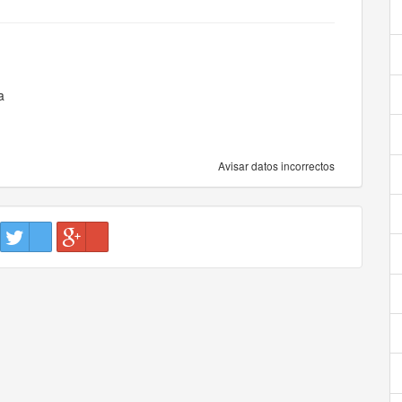
a
Avisar datos incorrectos