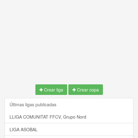
Crear liga
Crear copa
Últimas ligas publicadas
LLIGA COMUNITAT FFCV, Grupo Nord
LIGA ASOBAL