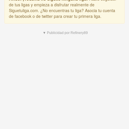
de tus ligas y empieza a disfrutar realmente de
Siguetuliga.com. ¿No encuentras tu liga? Asocia tu cuenta
de facebook o de twitter para crear tu primera liga.
▼ Publicidad por Refinery89