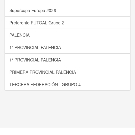
Supercopa Europa 2026
Preferente FUTGAL Grupo 2
PALENCIA
1ª PROVINCIAL PALENCIA
1ª PROVINCIAL PALENCIA
PRIMERA PROVINCIAL PALENCIA
TERCERA FEDERACIÓN - GRUPO 4