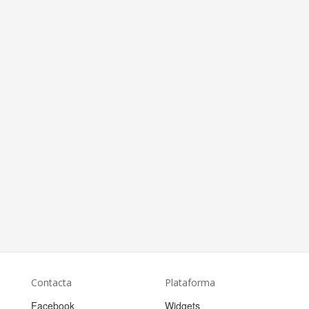
Contacta
Plataforma
Facebook
Widgets