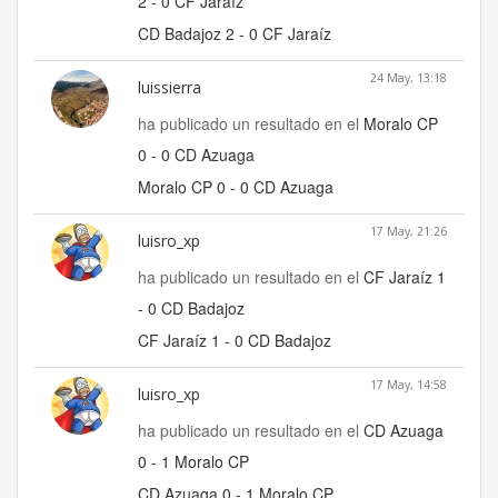
2 - 0 CF Jaraíz
CD Badajoz 2 - 0 CF Jaraíz
24 May, 13:18
luissierra
ha publicado un resultado en el
Moralo CP
0 - 0 CD Azuaga
Moralo CP 0 - 0 CD Azuaga
17 May, 21:26
luisro_xp
ha publicado un resultado en el
CF Jaraíz 1
- 0 CD Badajoz
CF Jaraíz 1 - 0 CD Badajoz
17 May, 14:58
luisro_xp
ha publicado un resultado en el
CD Azuaga
0 - 1 Moralo CP
CD Azuaga 0 - 1 Moralo CP