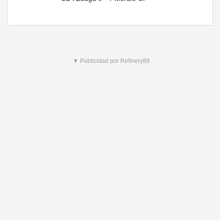
▼ Publicidad por Refinery89