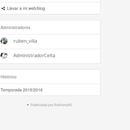
Llevar a mi web/blog
Administradores
ruben_villa
AdministradorCelta
Histórico
Temporada 2015/2016
▼ Publicidad por Refinery89