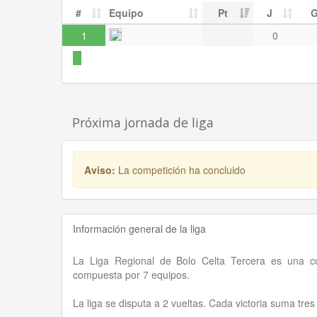
#
Equipo
Pt
J
1
0
Próxima jornada de liga
Aviso:
La competición ha concluido
Información general de la liga
La Liga Regional de Bolo Celta Tercera es una co
compuesta por 7 equipos.
La liga se disputa a 2 vueltas. Cada victoria suma tre