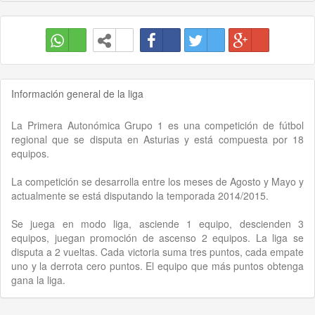
Información general de la liga
La Primera Autonómica Grupo 1 es una competición de fútbol
regional que se disputa en Asturias y está compuesta por 18
equipos.
La competición se desarrolla entre los meses de Agosto y Mayo y
actualmente se está disputando la temporada 2014/2015.
Se juega en modo liga, asciende 1 equipo, descienden 3
equipos, juegan promoción de ascenso 2 equipos. La liga se
disputa a 2 vueltas. Cada victoria suma tres puntos, cada empate
uno y la derrota cero puntos. El equipo que más puntos obtenga
gana la liga.