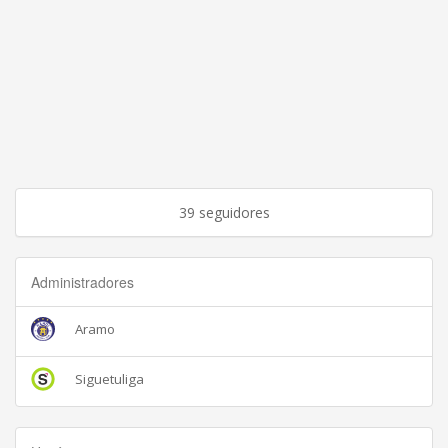
39 seguidores
Administradores
Aramo
Siguetuliga