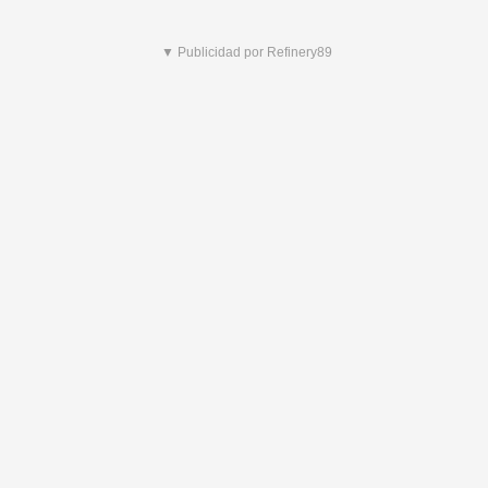
▼ Publicidad por Refinery89