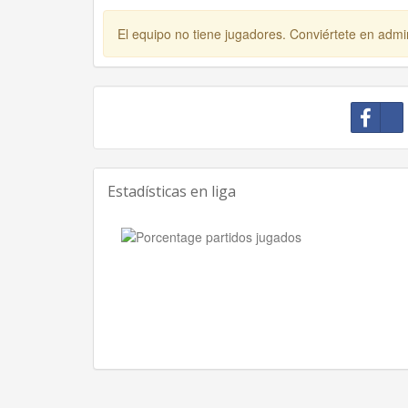
El equipo no tiene jugadores. Conviértete en admin
Estadísticas en liga