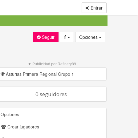
Entrar
Seguir
Opciones
▼ Publicidad por Refinery89
Asturias Primera Regional Grupo 1
0 seguidores
Opciones
Crear jugadores