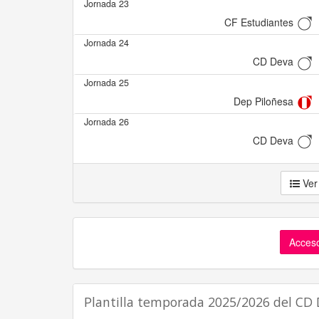
Jornada 23
CF Estudiantes
Jornada 24
CD Deva
Jornada 25
Dep Piloñesa
Jornada 26
CD Deva
Ver
Acceso
Plantilla temporada 2025/2026 del CD