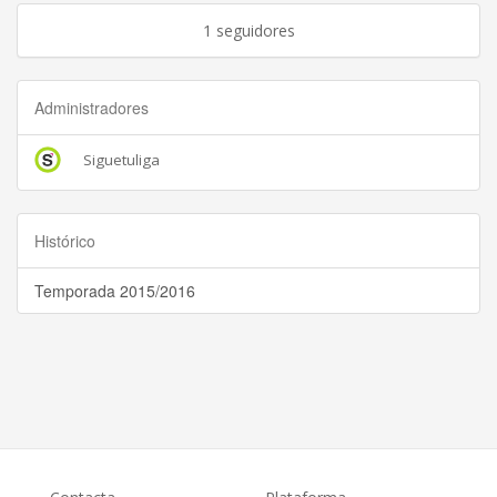
1 seguidores
Administradores
Siguetuliga
Histórico
Temporada 2015/2016