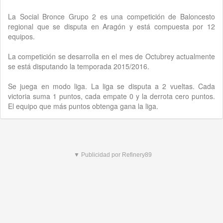
La Social Bronce Grupo 2 es una competición de Baloncesto
regional que se disputa en Aragón y está compuesta por 12
equipos.
La competición se desarrolla en el mes de Octubrey actualmente
se está disputando la temporada 2015/2016.
Se juega en modo liga. La liga se disputa a 2 vueltas. Cada
victoria suma 1 puntos, cada empate 0 y la derrota cero puntos.
El equipo que más puntos obtenga gana la liga.
▼ Publicidad por Refinery89