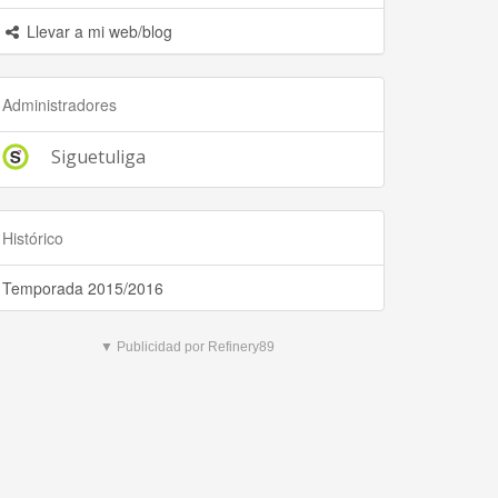
Llevar a mi web/blog
Administradores
Siguetuliga
Histórico
Temporada 2015/2016
▼ Publicidad por Refinery89