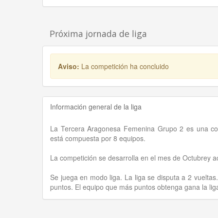
Próxima jornada de liga
Aviso:
La competición ha concluido
Información general de la liga
La Tercera Aragonesa Femenina Grupo 2 es una com
está compuesta por 8 equipos.
La competición se desarrolla en el mes de Octubrey 
Se juega en modo liga. La liga se disputa a 2 vueltas
puntos. El equipo que más puntos obtenga gana la lig