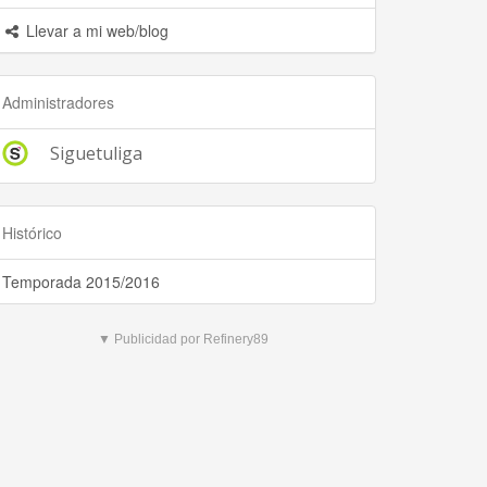
Llevar a mi web/blog
Administradores
Siguetuliga
Histórico
Temporada 2015/2016
▼ Publicidad por Refinery89