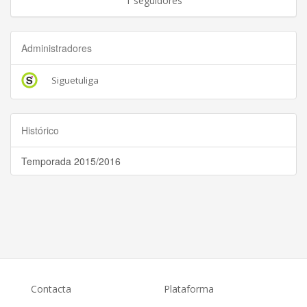
1 seguidores
Administradores
Siguetuliga
Histórico
Temporada 2015/2016
Contacta
Plataforma