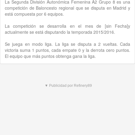
La Segunda División Autonómica Femenina A2 Grupo 8 es una
competición de Baloncesto regional que se disputa en Madrid y
está compuesta por 6 equipos.
La competición se desarrolla en el mes de [sin Fecha]y
actualmente se está disputando la temporada 2015/2016.
Se juega en modo liga. La liga se disputa a 2 vueltas. Cada
victoria suma 1 puntos, cada empate 0 y la derrota cero puntos.
El equipo que más puntos obtenga gana la liga.
▼ Publicidad por Refinery89