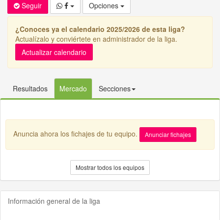
Seguir
Opciones
¿Conoces ya el calendario 2025/2026 de esta liga?
Actualízalo y conviértete en administrador de la liga.
Actualizar calendario
Resultados
Mercado
Secciones
Anuncia ahora los fichajes de tu equipo.
Anunciar fichajes
Mostrar todos los equipos
Información general de la liga