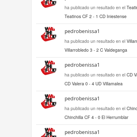
ha publicado un resultado en el
Teati
Teatinos CF 2 - 1 CD Iniestense
pedrobenissa1
ha publicado un resultado en el
Villa
Villarrobledo 3 - 2 C Valdeganga
pedrobenissa1
ha publicado un resultado en el
CD Va
CD Valera 0 - 4 UD Villamalea
pedrobenissa1
ha publicado un resultado en el
Chinc
Chinchilla CF 4 - 0 El Herrumblar
pedrobenissa1