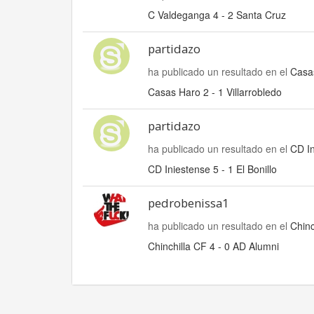
C Valdeganga 4 - 2 Santa Cruz
partidazo
ha publicado un resultado en el
Casas
Casas Haro 2 - 1 Villarrobledo
partidazo
ha publicado un resultado en el
CD In
CD Iniestense 5 - 1 El Bonillo
pedrobenissa1
ha publicado un resultado en el
Chinc
Chinchilla CF 4 - 0 AD Alumni