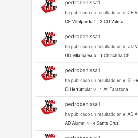
pedrobenissa1
ha publicado un resultado en el
CF Vi
CF Villalpardo 1 - 3 CD Valera
pedrobenissa1
ha publicado un resultado en el
UD Vi
UD Villamalea 5 - 1 Chinchilla CF
pedrobenissa1
ha publicado un resultado en el
El He
El Herrumblar 0 - 1 Atl Tarazona
pedrobenissa1
ha publicado un resultado en el
AD Al
AD Alumni 4 - 4 Santa Cruz
pedrobenissa1