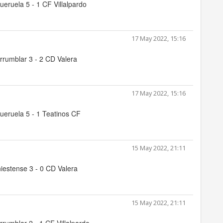
ueruela 5 - 1 CF Villalpardo
17 May 2022, 15:16
rrumblar 3 - 2 CD Valera
17 May 2022, 15:16
ueruela 5 - 1 Teatinos CF
15 May 2022, 21:11
iestense 3 - 0 CD Valera
15 May 2022, 21:11