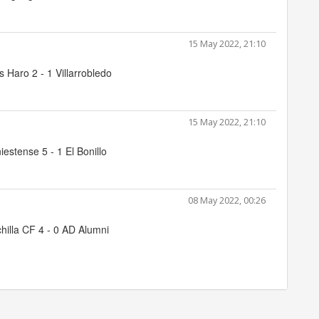
15 May 2022, 21:10
 Haro 2 - 1 Villarrobledo
15 May 2022, 21:10
iestense 5 - 1 El Bonillo
08 May 2022, 00:26
hilla CF 4 - 0 AD Alumni