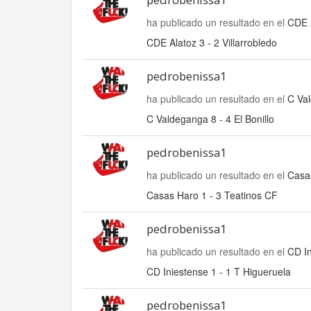
ha publicado un resultado en el
CDE A
CDE Alatoz 3 - 2 Villarrobledo
pedrobenissa1
ha publicado un resultado en el
C Val
C Valdeganga 8 - 4 El Bonillo
pedrobenissa1
ha publicado un resultado en el
Casas
Casas Haro 1 - 3 Teatinos CF
pedrobenissa1
ha publicado un resultado en el
CD In
CD Iniestense 1 - 1 T Higueruela
pedrobenissa1