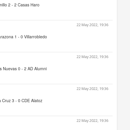
nillo 2 - 2 Casas Haro
22 May 2022, 19:36
arazona 1 - 0 Villarrobledo
22 May 2022, 19:36
s Nuevas 0 - 2 AD Alumni
22 May 2022, 19:36
 Cruz 3 - 0 CDE Alatoz
22 May 2022, 19:36