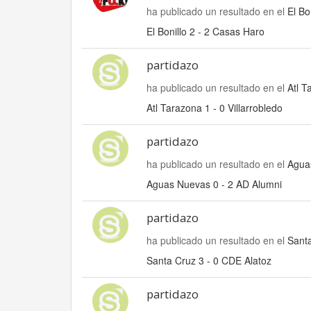
ha publicado un resultado en el
El Bo
El Bonillo 2 - 2 Casas Haro
partidazo
ha publicado un resultado en el
Atl T
Atl Tarazona 1 - 0 Villarrobledo
partidazo
ha publicado un resultado en el
Agua
Aguas Nuevas 0 - 2 AD Alumni
partidazo
ha publicado un resultado en el
Santa
Santa Cruz 3 - 0 CDE Alatoz
partidazo