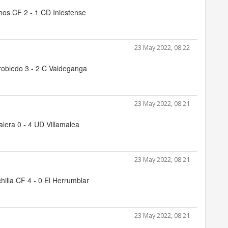
nos CF 2 - 1 CD Iniestense
23 May 2022, 08:22
rrobledo 3 - 2 C Valdeganga
23 May 2022, 08:21
lera 0 - 4 UD Villamalea
23 May 2022, 08:21
hilla CF 4 - 0 El Herrumblar
23 May 2022, 08:21