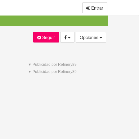
Entrar
Seguir
Opciones
▼ Publicidad por Refinery89
▼ Publicidad por Refinery89