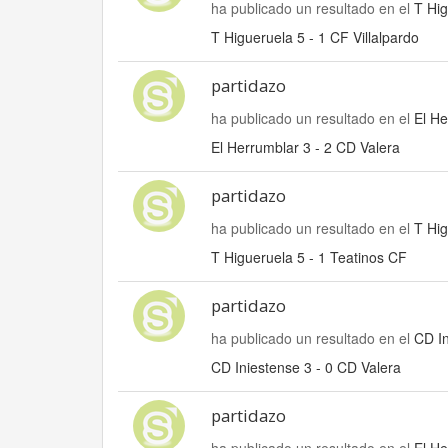
ha publicado un resultado en el
T Hig
T Higueruela 5 - 1 CF Villalpardo
partidazo
ha publicado un resultado en el
El He
El Herrumblar 3 - 2 CD Valera
partidazo
ha publicado un resultado en el
T Hig
T Higueruela 5 - 1 Teatinos CF
partidazo
ha publicado un resultado en el
CD In
CD Iniestense 3 - 0 CD Valera
partidazo