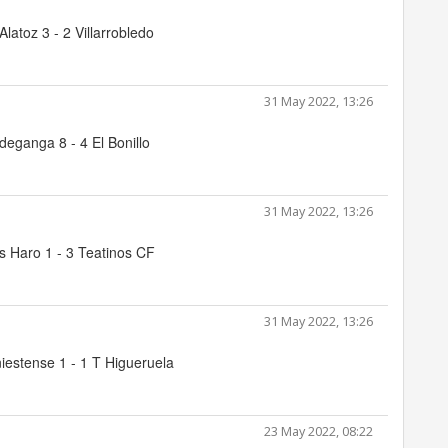
latoz 3 - 2 Villarrobledo
31 May 2022, 13:26
deganga 8 - 4 El Bonillo
31 May 2022, 13:26
 Haro 1 - 3 Teatinos CF
31 May 2022, 13:26
iestense 1 - 1 T Higueruela
23 May 2022, 08:22