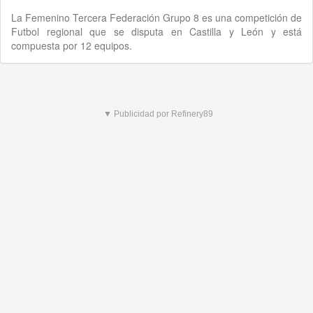
La Femenino Tercera Federación Grupo 8 es una competición de
Futbol regional que se disputa en Castilla y León y está
compuesta por 12 equipos.
▼ Publicidad por Refinery89