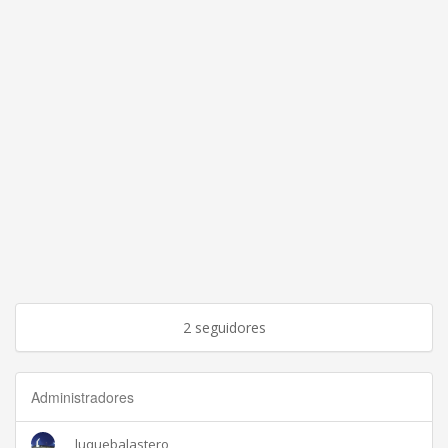
2 seguidores
Administradores
luquebalastero