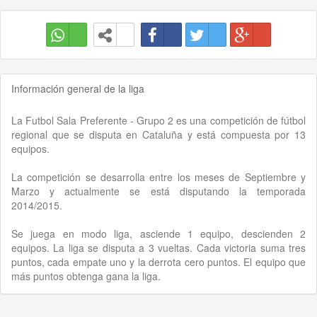
Información general de la liga
La Futbol Sala Preferente - Grupo 2 es una competición de fútbol
regional que se disputa en Cataluña y está compuesta por 13
equipos.
La competición se desarrolla entre los meses de Septiembre y
Marzo y actualmente se está disputando la temporada
2014/2015.
Se juega en modo liga, asciende 1 equipo, descienden 2
equipos. La liga se disputa a 3 vueltas. Cada victoria suma tres
puntos, cada empate uno y la derrota cero puntos. El equipo que
más puntos obtenga gana la liga.