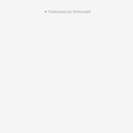
▼ Publicidad por Refinery89