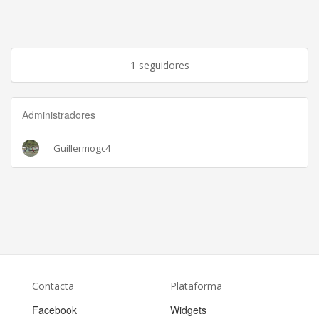
1 seguidores
Administradores
Guillermogc4
Contacta
Plataforma
Facebook
Widgets