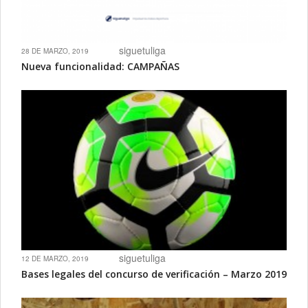
siguetuliga
28 DE MARZO, 2019
Nueva funcionalidad: CAMPAÑAS
siguetuliga
12 DE MARZO, 2019
Bases legales del concurso de verificación – Marzo 2019