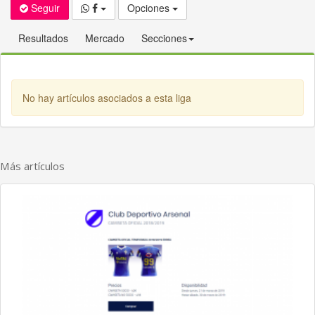
Seguir
Opciones
Resultados
Mercado
Secciones
No hay artículos asociados a esta liga
Más artículos