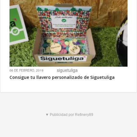
siguetuliga
06 DE FEBRERO, 2019
Consigue tu llavero personalizado de Siguetuliga
▼ Publicidad por Refinery89