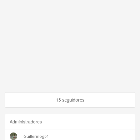
15 seguidores
Administradores
Guillermogc4