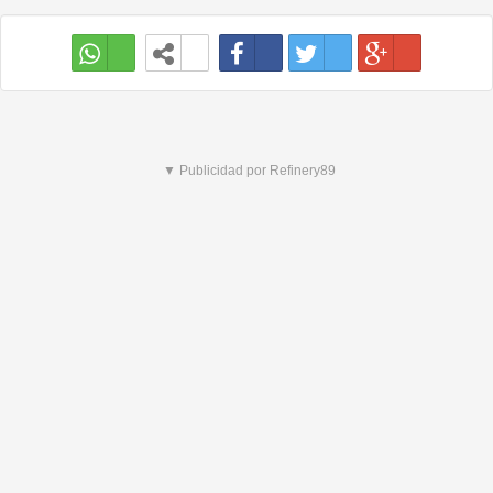
▼ Publicidad por Refinery89