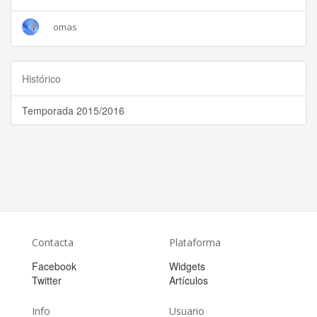
omas
Histórico
Temporada 2015/2016
Contacta
Plataforma
Facebook
Widgets
Twitter
Artículos
Info
Usuario