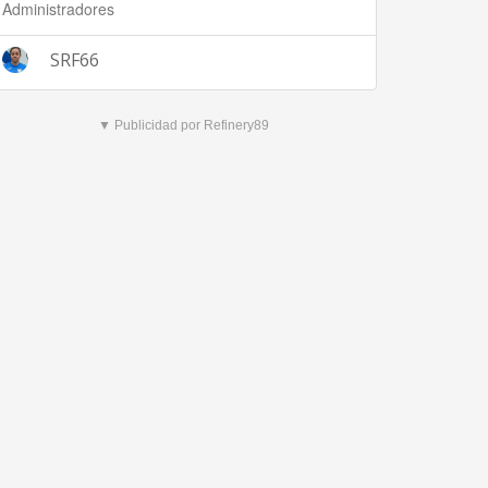
Administradores
SRF66
▼ Publicidad por Refinery89