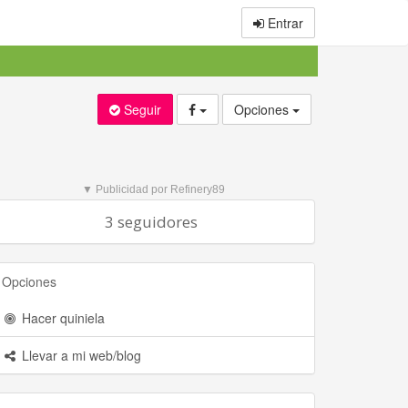
Entrar
Seguir
Opciones
▼ Publicidad por Refinery89
3 seguidores
Opciones
Hacer quiniela
Llevar a mi web/blog