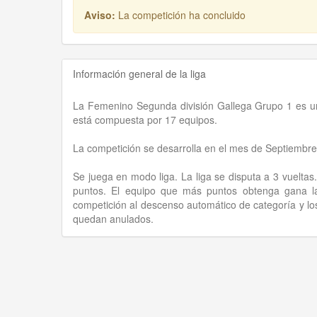
Aviso:
La competición ha concluido
Información general de la liga
La Femenino Segunda división Gallega Grupo 1 es una
está compuesta por 17 equipos.
La competición se desarrolla en el mes de Septiembr
Se juega en modo liga. La liga se disputa a 3 vueltas
puntos. El equipo que más puntos obtenga gana la
competición al descenso automático de categoría y los
quedan anulados.