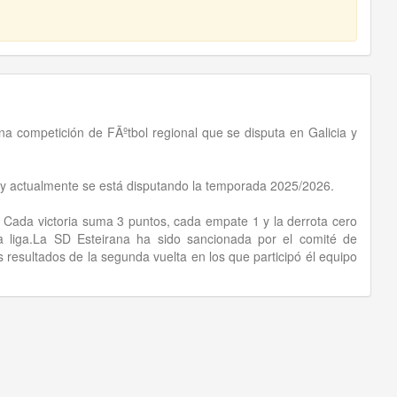
 competición de FÃºtbol regional que se disputa en Galicia y
ey actualmente se está disputando la temporada 2025/2026.
. Cada victoria suma 3 puntos, cada empate 1 y la derrota cero
 liga.La SD Esteirana ha sido sancionada por el comité de
 resultados de la segunda vuelta en los que participó él equipo