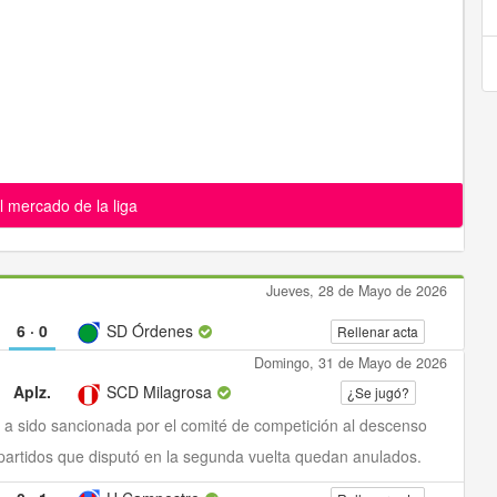
l mercado de la liga
Jueves, 28 de Mayo de 2026
6
·
0
SD Órdenes
Rellenar acta
Domingo, 31 de Mayo de 2026
Aplz.
SCD Milagrosa
¿Se jugó?
a a sido sancionada por el comité de competición al descenso
 partidos que disputó en la segunda vuelta quedan anulados.