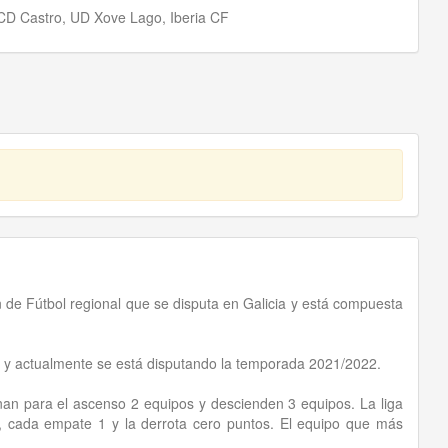
D Castro, UD Xove Lago, Iberia CF
 de Fútbol regional que se disputa en Galicia y está compuesta
e y actualmente se está disputando la temporada 2021/2022.
an para el ascenso 2 equipos y descienden 3 equipos. La liga
s, cada empate 1 y la derrota cero puntos. El equipo que más