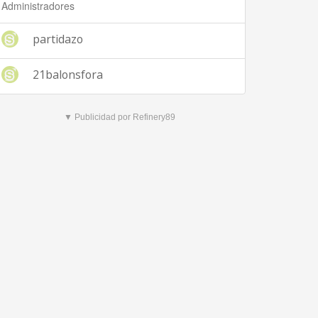
Administradores
partidazo
21balonsfora
▼ Publicidad por Refinery89