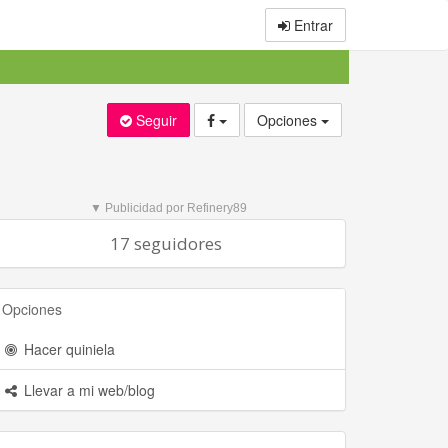
Entrar
Seguir
Opciones
▼ Publicidad por Refinery89
17 seguidores
Opciones
Hacer quiniela
Llevar a mi web/blog