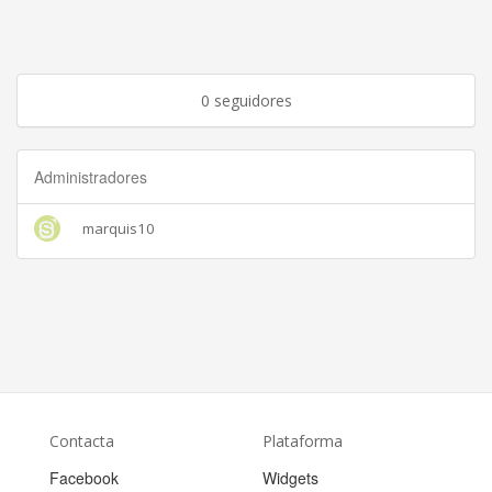
0 seguidores
Administradores
marquis10
Contacta
Plataforma
Facebook
Widgets