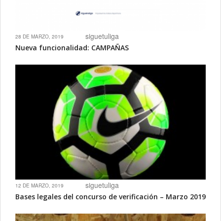
siguetuliga
28 DE MARZO, 2019
Nueva funcionalidad: CAMPAÑAS
siguetuliga
12 DE MARZO, 2019
Bases legales del concurso de verificación – Marzo 2019