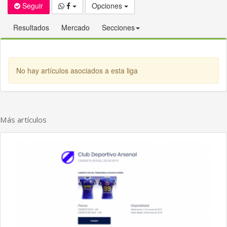
Seguir
Opciones
Resultados
Mercado
Secciones
No hay artículos asociados a esta liga
Más artículos