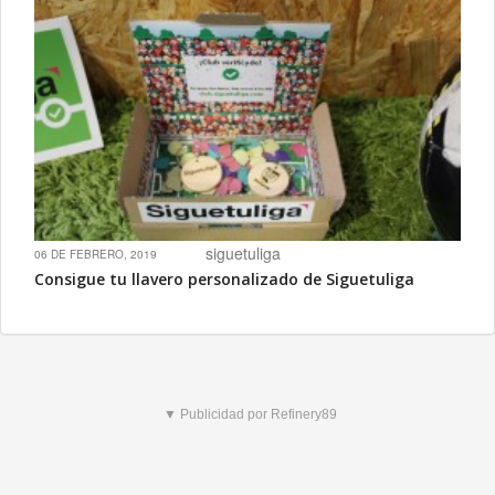
siguetuliga
06 DE FEBRERO, 2019
Consigue tu llavero personalizado de Siguetuliga
▼ Publicidad por Refinery89