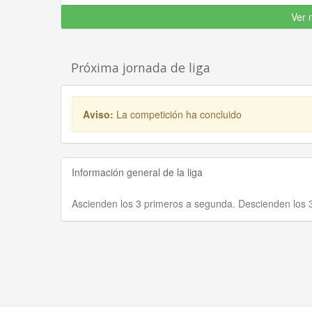
Ver 
Próxima jornada de liga
Aviso:
La competición ha concluido
Información general de la liga
Ascienden los 3 primeros a segunda. Descienden los 3