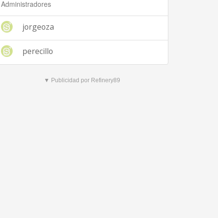
Administradores
jorgeoza
perecillo
▼ Publicidad por Refinery89