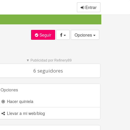
Entrar
Seguir
Opciones
▼ Publicidad por Refinery89
6 seguidores
Opciones
Hacer quiniela
Llevar a mi web/blog