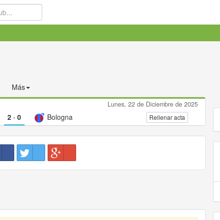
Más
Lunes, 22 de Diciembre de 2025
2
·
0
Bologna
Rellenar acta