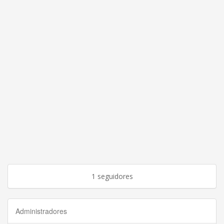
1 seguidores
Administradores