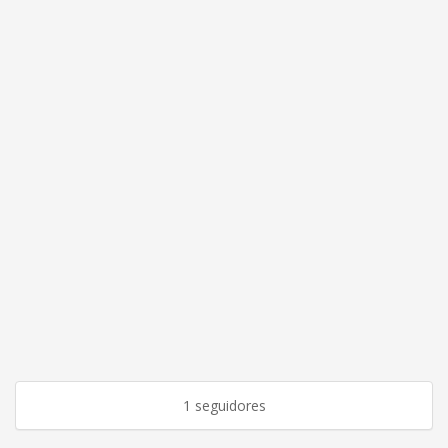
1 seguidores