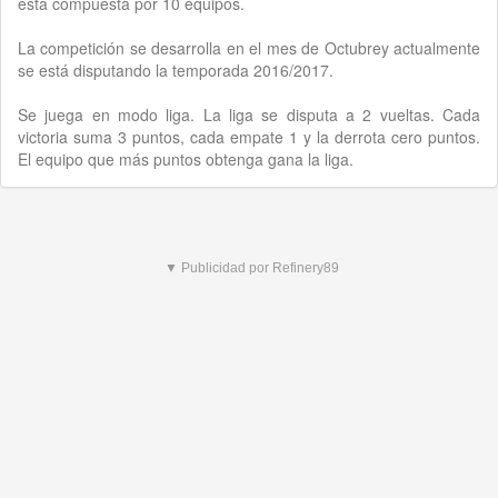
está compuesta por 10 equipos.
La competición se desarrolla en el mes de Octubrey actualmente
se está disputando la temporada 2016/2017.
Se juega en modo liga. La liga se disputa a 2 vueltas. Cada
victoria suma 3 puntos, cada empate 1 y la derrota cero puntos.
El equipo que más puntos obtenga gana la liga.
▼ Publicidad por Refinery89