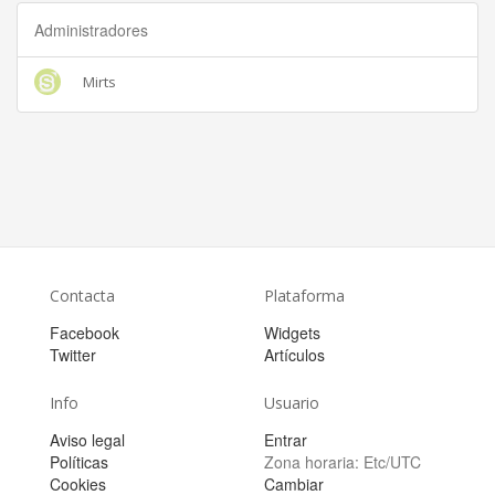
Administradores
Mirts
Contacta
Plataforma
Facebook
Widgets
Twitter
Artículos
Info
Usuario
Aviso legal
Entrar
Políticas
Zona horaria:
Etc/UTC
Cookies
Cambiar