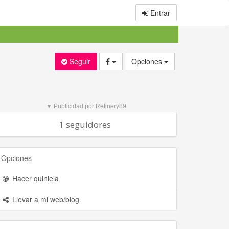
Entrar
Seguir
Opciones
▼ Publicidad por Refinery89
1 seguidores
Opciones
Hacer quiniela
Llevar a mi web/blog