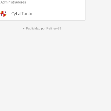
Administradores
CyLalTanto
▼ Publicidad por Refinery89