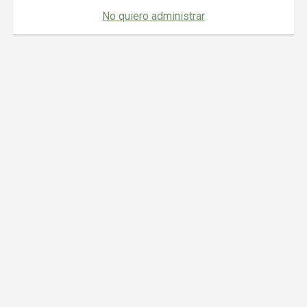
No quiero administrar