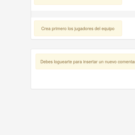
Crea primero los jugadores del equipo
Debes loguearte para insertar un nuevo comenta