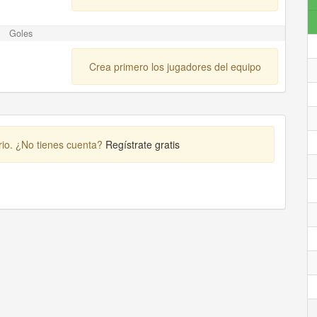
Goles
Crea primero los jugadores del equipo
rio. ¿No tienes cuenta?
Regístrate gratis