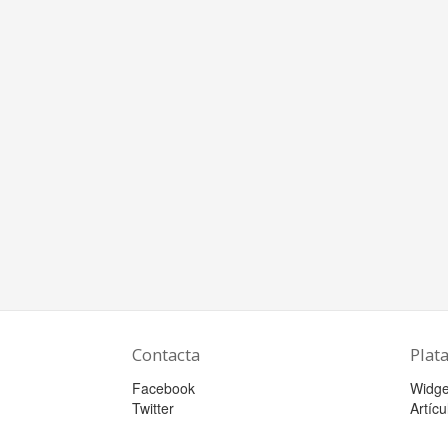
Contacta
Plat
Facebook
Widge
Twitter
Artícu