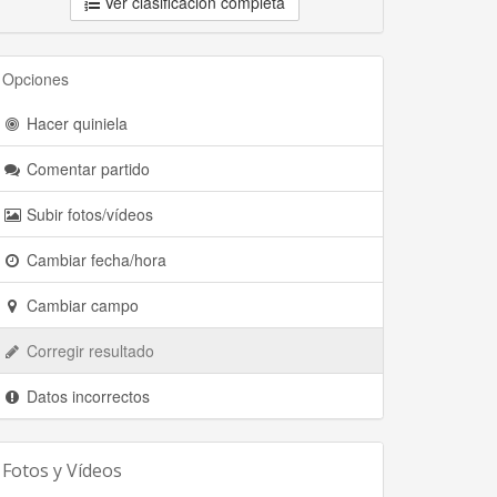
Ver clasificación completa
Opciones
Hacer quiniela
Comentar partido
Subir fotos/vídeos
Cambiar fecha/hora
Cambiar campo
Corregir resultado
Datos incorrectos
Fotos y Vídeos