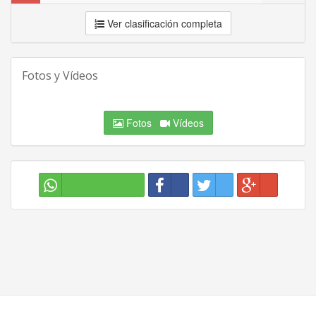
Ver clasificación completa
Fotos y Vídeos
Fotos
Vídeos