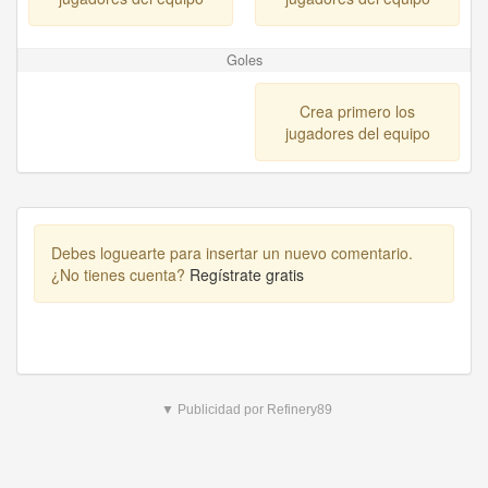
Goles
Crea primero los
jugadores del equipo
Debes loguearte para insertar un nuevo comentario.
¿No tienes cuenta?
Regístrate gratis
▼ Publicidad por Refinery89