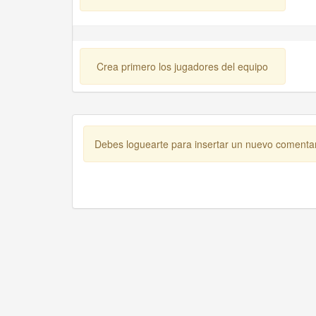
Crea primero los jugadores del equipo
Debes loguearte para insertar un nuevo comenta