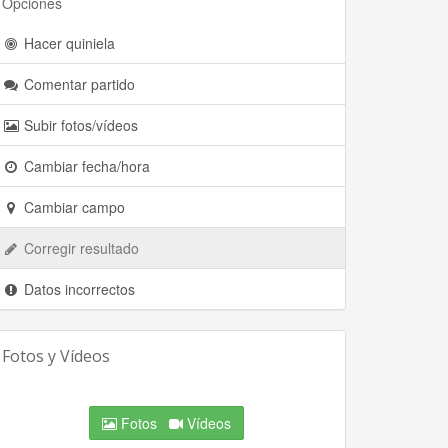
Opciones
Hacer quiniela
Comentar partido
Subir fotos/vídeos
Cambiar fecha/hora
Cambiar campo
Corregir resultado
Datos incorrectos
Fotos y Vídeos
Fotos
Vídeos