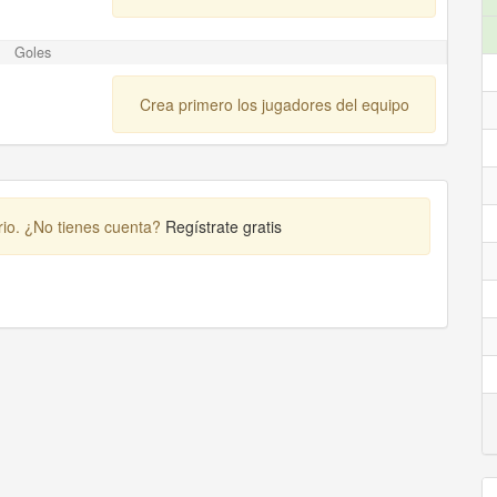
Goles
Crea primero los jugadores del equipo
rio. ¿No tienes cuenta?
Regístrate gratis