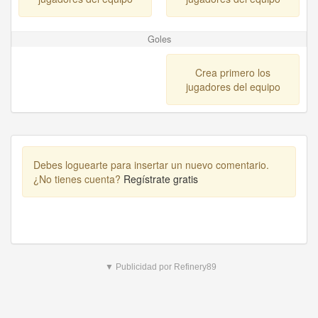
Goles
Crea primero los
jugadores del equipo
Debes loguearte para insertar un nuevo comentario.
¿No tienes cuenta?
Regístrate gratis
▼ Publicidad por Refinery89