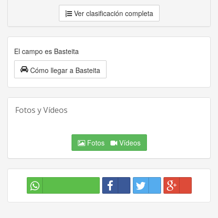
Ver clasificación completa
El campo es Basteita
Cómo llegar a Basteita
Fotos y Vídeos
Fotos
Vídeos