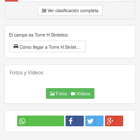
Ver clasificación completa
El campo es Torre H.Sintetico
Cómo llegar a Torre H.Sintetico
Fotos y Vídeos
Fotos
Vídeos