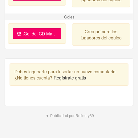
Goles
Crea primero los
¡Gol del CD Marte!
jugadores del equipo
Debes loguearte para insertar un nuevo comentario.
¿No tienes cuenta?
Regístrate gratis
▼ Publicidad por Refinery89