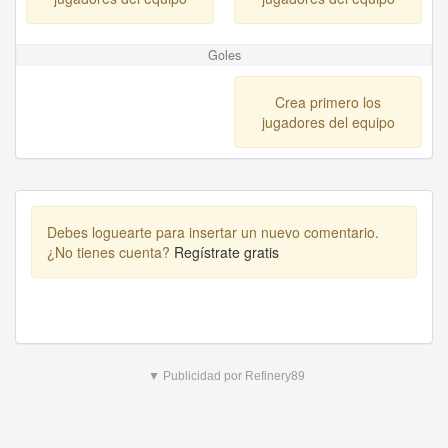
Goles
Crea primero los
jugadores del equipo
Debes loguearte para insertar un nuevo comentario.
¿No tienes cuenta?
Regístrate gratis
▼ Publicidad por Refinery89