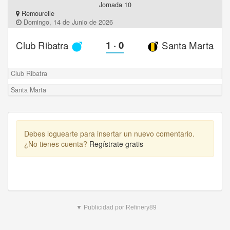
Jornada 10
Remourelle
Domingo, 14 de Junio de 2026
Club Ribatra
1
·
0
Santa Marta
Club Ribatra
Santa Marta
Debes loguearte para insertar un nuevo comentario.
¿No tienes cuenta?
Regístrate gratis
▼ Publicidad por Refinery89