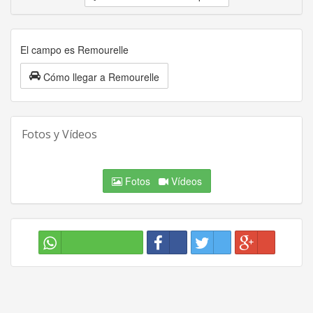
El campo es Remourelle
Cómo llegar a Remourelle
Fotos y Vídeos
Fotos
Vídeos