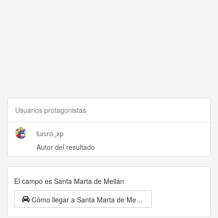
Usuarios protagonistas
luisro_xp
Autor del resultado
El campo es Santa Marta de Meilán
Cómo llegar a Santa Marta de Meilán