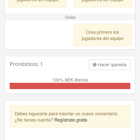
Goles
Crea primero los
jugadores del equipo
Pronósticos: 1
Hacer quiniela
100% AEK Atenas
Debes loguearte para insertar un nuevo comentario.
¿No tienes cuenta?
Regístrate gratis