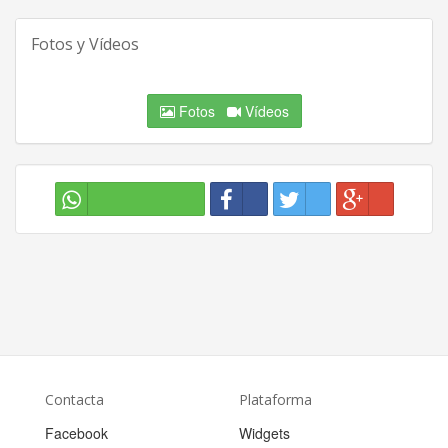
Fotos y Vídeos
Fotos
Vídeos
Contacta
Plataforma
Facebook
Widgets