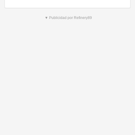
▼ Publicidad por Refinery89