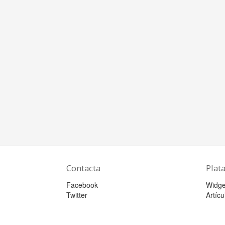
Contacta
Plat
Facebook
Widge
Twitter
Artícu