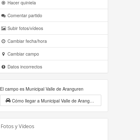
Hacer quiniela
Comentar partido
Subir fotos/vídeos
Cambiar fecha/hora
Cambiar campo
Datos incorrectos
El campo es Municipal Valle de Aranguren
Cómo llegar a Municipal Valle de Aranguren
Fotos y Vídeos