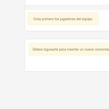
Crea primero los jugadores del equipo
Debes loguearte para insertar un nuevo comenta