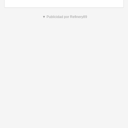
▼ Publicidad por Refinery89