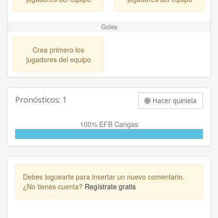
Goles
Crea primero los
jugadores del equipo
Pronósticos: 1
Hacer quiniela
100% EFB Cangas
Debes loguearte para insertar un nuevo comentario.
¿No tienes cuenta?
Regístrate gratis