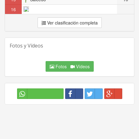
16
Ver clasificación completa
Fotos y Vídeos
Fotos
Vídeos