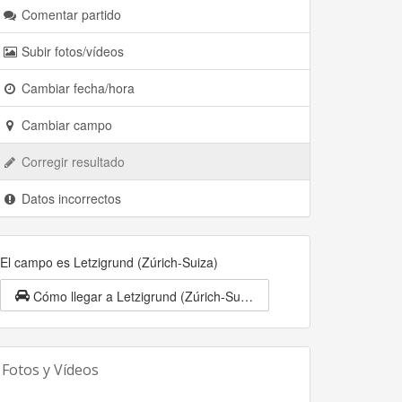
Comentar partido
Subir fotos/vídeos
Cambiar fecha/hora
Cambiar campo
Corregir resultado
Datos incorrectos
El campo es Letzigrund (Zúrich-Suiza)
Cómo llegar a Letzigrund (Zúrich-Suiza)
Fotos y Vídeos