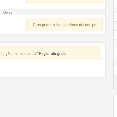
Goles
Crea primero los jugadores del equipo
rio. ¿No tienes cuenta?
Regístrate gratis