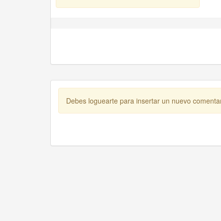
Debes loguearte para insertar un nuevo comenta