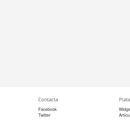
Contacta
Plat
Facebook
Widge
Twitter
Artícu