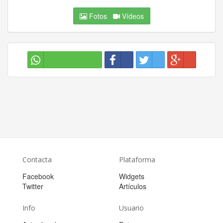
Fotos
Vídeos
Contacta
Plataforma
Facebook
Widgets
Twitter
Artículos
Info
Usuario