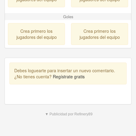
Goles
Crea primero los
Crea primero los
jugadores del equipo
jugadores del equipo
Debes loguearte para insertar un nuevo comentario.
¿No tienes cuenta?
Regístrate gratis
▼ Publicidad por Refinery89