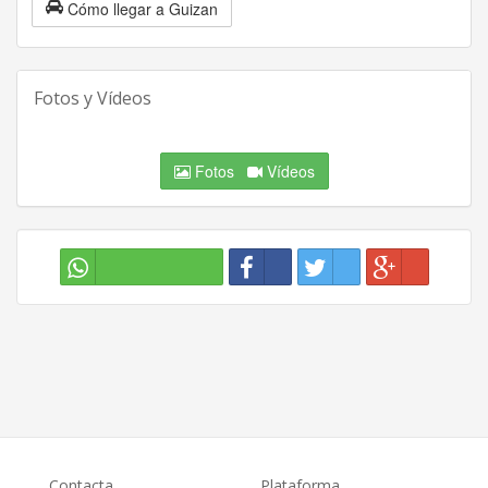
Cómo llegar a Guizan
Fotos y Vídeos
Fotos
Vídeos
Contacta
Plataforma