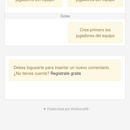
Goles
Crea primero los
jugadores del equipo
Debes loguearte para insertar un nuevo comentario.
¿No tienes cuenta?
Regístrate gratis
▼ Publicidad por Refinery89