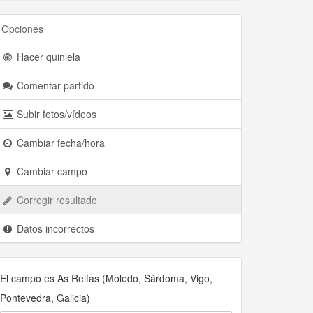
Opciones
Hacer quiniela
Comentar partido
Subir fotos/vídeos
Cambiar fecha/hora
Cambiar campo
Corregir resultado
Datos incorrectos
El campo es As Relfas (Moledo, Sárdoma, Vigo,
Pontevedra, Galicia)