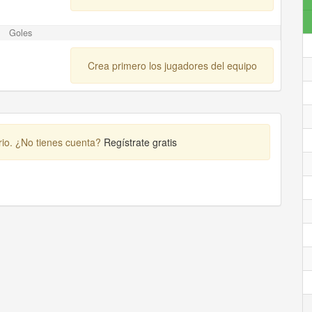
Goles
Crea primero los jugadores del equipo
rio. ¿No tienes cuenta?
Regístrate gratis