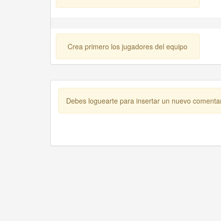
Crea primero los jugadores del equipo
Debes loguearte para insertar un nuevo comenta