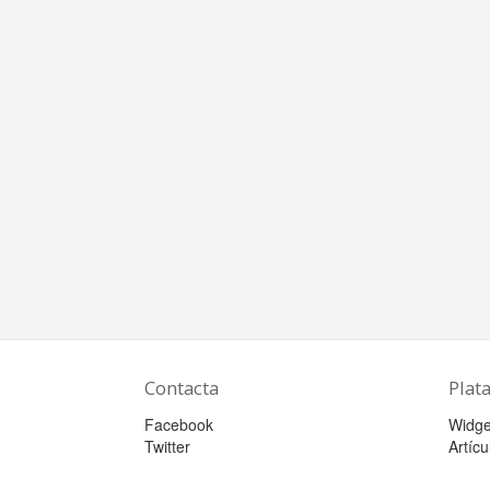
Contacta
Plat
Facebook
Widge
Twitter
Artícu