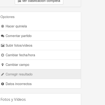
Ver clasificación completa
Opciones
Hacer quiniela
Comentar partido
Subir fotos/vídeos
Cambiar fecha/hora
Cambiar campo
Corregir resultado
Datos incorrectos
Fotos y Vídeos