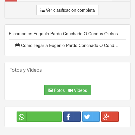
Ver clasificación completa
El campo es Eugenio Pardo Conchado O Condus Oleiros
Cómo llegar a Eugenio Pardo Conchado O Condus Oleiros
Fotos y Vídeos
Fotos
Vídeos