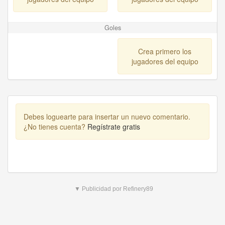
Goles
Crea primero los
jugadores del equipo
Debes loguearte para insertar un nuevo comentario.
¿No tienes cuenta?
Regístrate gratis
▼ Publicidad por Refinery89