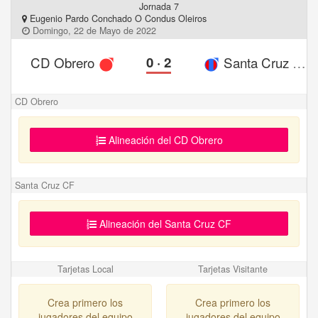
Jornada 7
Eugenio Pardo Conchado O Condus Oleiros
Domingo, 22 de Mayo de 2022
CD Obrero
0
·
2
Santa Cruz CF
CD Obrero
Alineación del CD Obrero
Santa Cruz CF
Alineación del Santa Cruz CF
Tarjetas Local
Tarjetas Visitante
Crea primero los
Crea primero los
jugadores del equipo
jugadores del equipo