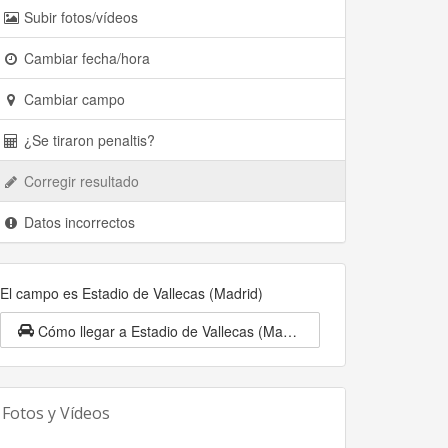
Subir fotos/vídeos
Cambiar fecha/hora
Cambiar campo
¿Se tiraron penaltis?
Corregir resultado
Datos incorrectos
El campo es Estadio de Vallecas (Madrid)
Cómo llegar a Estadio de Vallecas (Madrid)
Fotos y Vídeos