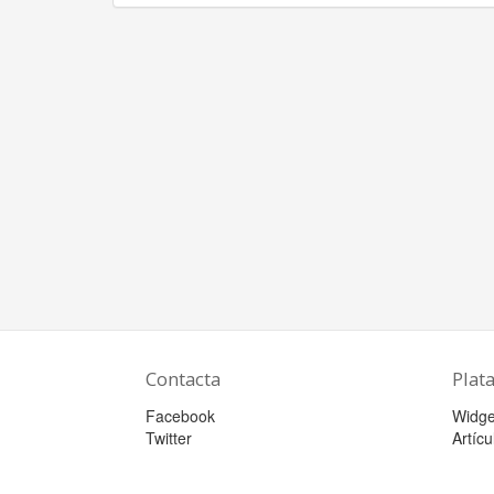
Contacta
Plat
Facebook
Widge
Twitter
Artícu