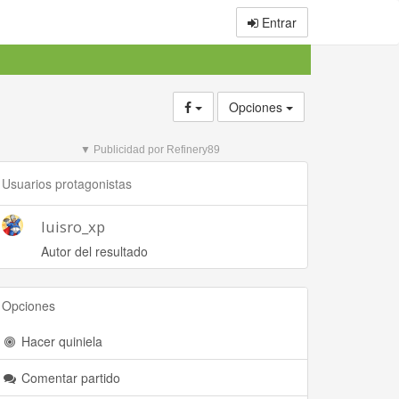
Entrar
Opciones
▼ Publicidad por Refinery89
Usuarios protagonistas
luisro_xp
Autor del resultado
Opciones
Hacer quiniela
Comentar partido