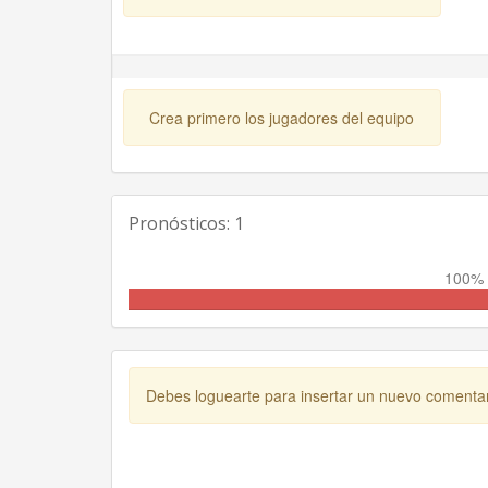
Crea primero los jugadores del equipo
Pronósticos: 1
100% 
Debes loguearte para insertar un nuevo comenta