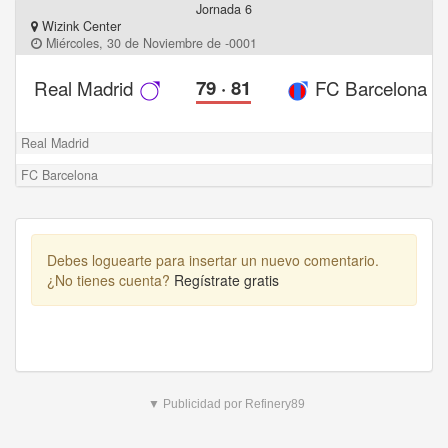
Jornada 6
Wizink Center
Miércoles, 30 de Noviembre de -0001
Real Madrid
79
·
81
FC Barcelona
Real Madrid
FC Barcelona
Debes loguearte para insertar un nuevo comentario.
¿No tienes cuenta?
Regístrate gratis
▼ Publicidad por Refinery89