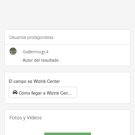
Usuarios protagonistas
Guillermogc4
Autor del resultado
El campo es Wizink Center
Cómo llegar a Wizink Center
Fotos y Vídeos