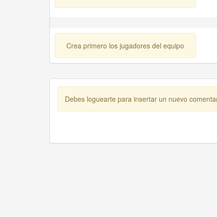
Crea primero los jugadores del equipo
Debes loguearte para insertar un nuevo comenta