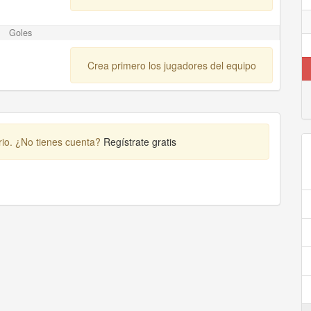
Goles
Crea primero los jugadores del equipo
rio. ¿No tienes cuenta?
Regístrate gratis